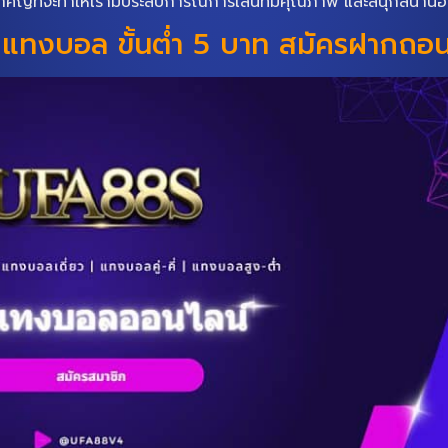
ำคัญที่จะทำให้เรามีประสบการณ์การเล่นที่มีคุณภาพ และสนุกสนานอย
 แทงบอล ขั้นต่ำ 5 บาท สมัครฝากถอนอ