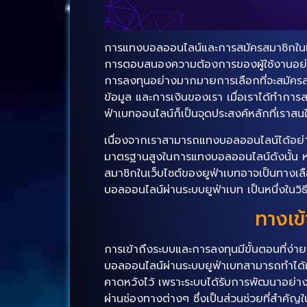
การแทงบอลออนไลน์และการสมัครสมาชิกในเว็บ
การตอบสนองความต้องการของผู้ใช้งานอย่
การลงทุนอย่างมากมายการเลือกที่จะสมัครสม
ข้อมูล และการเงินของเรา เมื่อเราได้ทำการส
ฟ่าเบทออนไลน์ก็เป็นจุดประสงค์หลักที่เราสน
เนื่องจากเราสามารถแทงบอลออนไลน์ได้อย่
มาตรฐานสูงในการแทงบอลออนไลน์ดังนั้น 
สมาชิกในเว็บไซต์ของยูฟ่าเบทอาจเป็นทางเลือ
บอลออนไลน์ผ่านระบบยูฟ่าเบท เป็นหนึ่งในวิธี
ทางเข
การเข้าถึงระบบและการลงทุนมีขั้นตอนที่ง่
บอลออนไลน์ผ่านระบบยูฟ่าเบทสามารถทำได้ผ่าน
คาดหวังไว้ เพราะระบบได้รับการพัฒนาอย่า
ผ่านช่องทางต่างๆ ซึ่งเป็นส่วนช่วยที่สำคัญใ