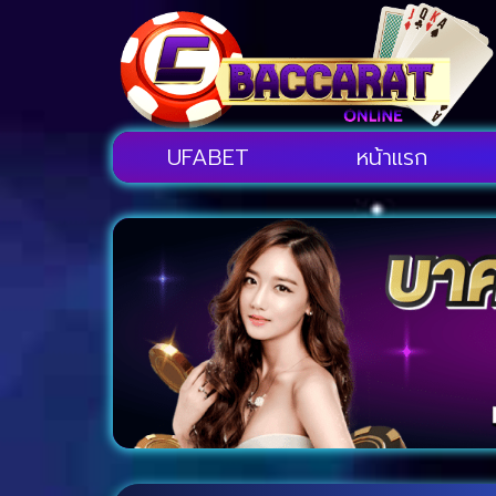
UFABET
หน้าแรก