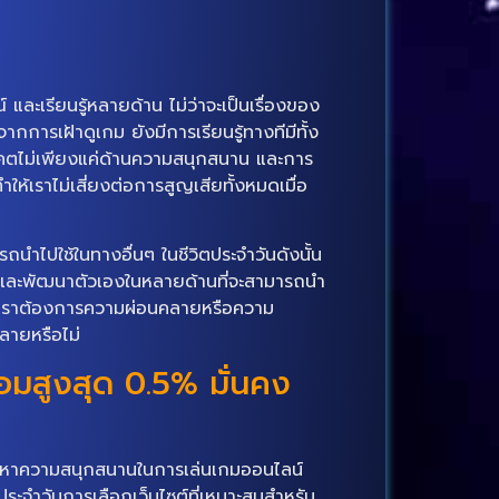
และเรียนรู้หลายด้าน ไม่ว่าจะเป็นเรื่องของ
การเฝ้าดูเกม ยังมีการเรียนรู้ทางทีมีทั้ง
นาคตไม่เพียงแค่ด้านความสนุกสนาน และการ
ำให้เราไม่เสี่ยงต่อการสูญเสียทั้งหมดเมื่อ
นำไปใช้ในทางอื่นๆ ในชีวิตประจำวันดังนั้น
้ และพัฒนาตัวเองในหลายด้านที่จะสามารถนำ
องจากเราต้องการความผ่อนคลายหรือความ
คลายหรือไม่
คอมสูงสุด 0.5% มั่นคง
จจะหาความสนุกสนานในการเล่นเกมออนไลน์
ะจำวันการเลือกเว็บไซต์ที่เหมาะสมสำหรับ