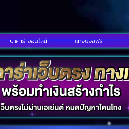
บาคาร่าออนไลน์
แทงบอลฟรี