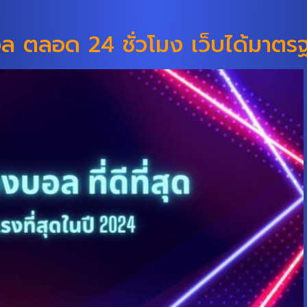
 ตลอด 24 ชั่วโมง เว็บได้มาตรฐา