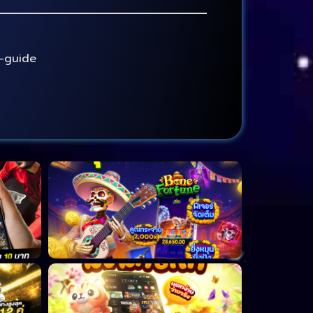
g-guide