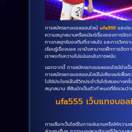
การสมัครแทงบอลออนไลน์
ufa555
และประส
ความสนุกสนานหรือแม้แต่เรื่องของการจัดการ
ทางกลยุทธ์ของทีมที่เราสนใจ และการวิเครา
เรียนรู้เรื่องบอล เรายังสามารถฝึกการจัดการ
เราพบกับความไม่แน่นอนในการพนัน
นอกจากนี้ การสมัครแทงบอลออนไลน์ยังเป็นโอ
การสมัครแทงบอลออนไลน์ไม่เพียงแค่เพื่อคว
ไปใช้ประโยชน์ในชีวิตประจำวันได้เสมอบางคร
สนุกสนาน สีสันมักเป็นตัวกำหนดที่ชัดเจนว่าเ
ufa555 เว็บแทงบอลที่
การเลือกเว็บไซต์ในการเล่นเกมหรือให้ควา
ส่วนคนอื่นๆ อาจจะมองหาบริการที่มีความสน