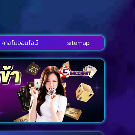
คาสิโนออนไลน์
sitemap