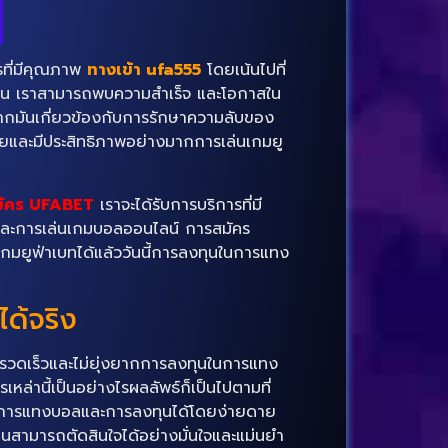
รที่มีคุณภาพ
ทางเข้า ufa555
โดยเน้นไปที่
ุน เราสามารถพบความสำเร็จ และโอกาสใน
จากมันเกี่ยวข้องกับการรักษาความลับของ
สมัยและมีประสิทธิภาพอย่างมากการเล่นเกมยู
มัคร UFABET
เราจะได้รับการบริการที่มี
ละการเล่นเกมบอลออนไลน์ การสมัคร
บเกมยูฟ่าเบทได้แล้ววันนี้การลงทุนในการแทง
ด้จริง
งรวดเร็วและไม่ยุ่งยากการลงทุนในการแทง
ล่านี้เป็นอย่างไรผลลัพธ์ก็เป็นไปตามที่
กับการแทงบอลและการลงทุนได้โดยง่ายดาย
เล่นสามารถตัดสินใจได้อย่างมั่นใจและแม่นยำ