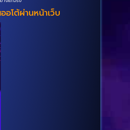
่างแท้จริง
อโต้ผ่านหน้าเว็บ