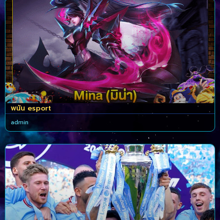
พนัน esport
admin