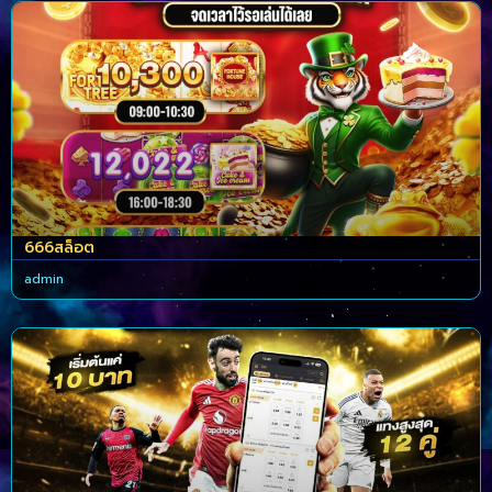
666สล็อต
admin