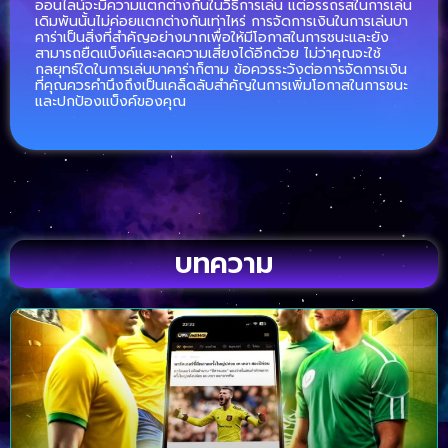
ออนไลน์จะมีความแตกต่างกันในวิธีการเล่น แต่อรรถรสในการเล่น
เดิมพันนั้นไม่ค่อยแตกต่างกันเท่าไหร่ การจัดการเงินในการเล่นบา
คาร่าเป็นสิ่งที่สำคัญอย่างมากเพื่อให้มีโอกาสในการชนะและยัง
สามารถยืดแบ็งค์และลดความเสี่ยงได้อีกด้วย ไม่ว่าคุณจะใช้
กลยุทธ์ใดในการเล่นบาคาร่าก็ตาม ข้อควรระวังต่อการจัดการเงิน
ที่คุณควรคำนึงถึงเป็นเคล็ดลับสำคัญในการเพิ่มโอกาสในการชนะ
และปกป้องแบ็งค์ของคุณ
บทความ