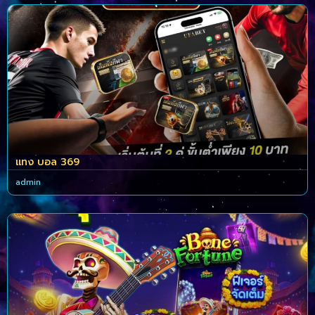
แทง บอล 369
admin