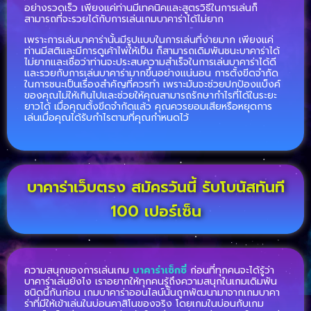
อย่างรวดเร็ว เพียงแค่ท่านมีเทคนิคและสูตรวิธีในการเล่นก็
สามารถที่จะรวยได้กับการเล่นเกมบาคาร่าได้ไม่ยาก
เพราะการเล่นบาคาร่านั้นมีรูปแบบในการเล่นที่ง่ายมาก เพียงแค่
ท่านมีสติและมีการดูเค้าไพ่ให้เป็น ก็สามารถเดิมพันชนะบาคาร่าได้
ไม่ยากและเชื่อว่าท่านจะประสบความสำเร็จในการเล่นบาคาร่าได้ดี
และรวยกับการเล่นบาคาร่ามากขึ้นอย่างแน่นอน การตั้งขีดจำกัด
ในการชนะเป็นเรื่องสำคัญที่ควรทำ เพราะมันจะช่วยปกป้องแบ็งค์
ของคุณไม่ให้เกินไปและช่วยให้คุณสามารถรักษากำไรที่ได้ในระยะ
ยาวได้ เมื่อคุณตั้งขีดจำกัดแล้ว คุณควรยอมเสียหรือหยุดการ
เล่นเมื่อคุณได้รับกำไรตามที่คุณกำหนดไว้
บาคาร่าเว็บตรง สมัครวันนี้ รับโบนัสทันที
100 เปอร์เซ็น
ความสนุกของการเล่นเกม
บาคาร่าเซ็กซี่
ก่อนที่ทุกคนจะได้รู้ว่า
บาคาร่าเล่นยังไง เราอยากให้ทุกคนรู้ถึงความสนุกในเกมเดิมพัน
ชนิดนี้กันก่อน เกมบาคาร่าออนไลน์นั้นถูกพัฒนามาจากเกมบาคา
ร่าที่มีให้เข้าเล่นในบ่อนคาสิโนของจริง โดยเกมในบ่อนกับเกม