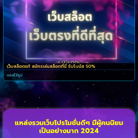
เว็บสล็อตแท้ สมัครเล่นสล็อตที่นี่ รับโบนัส 50%
บอลไร้รูป
แหล่งรวมเว็บโปรโมชั่นดีๆ มีผู้คนนิยม
เป็นอย่างมาก 2024