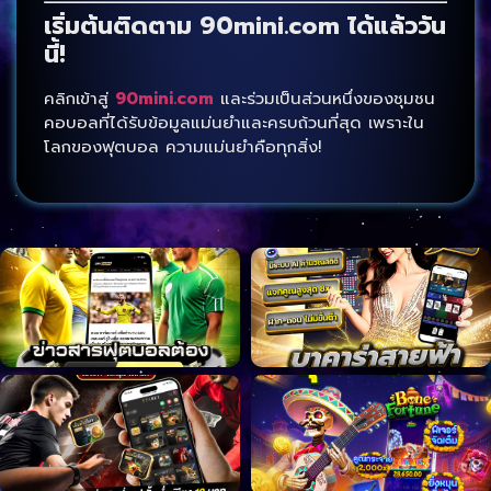
เริ่มต้นติดตาม 90mini.com ได้แล้ววัน
นี้!
คลิกเข้าสู่
90mini.com
และร่วมเป็นส่วนหนึ่งของชุมชน
คอบอลที่ได้รับข้อมูลแม่นยำและครบถ้วนที่สุด เพราะใน
โลกของฟุตบอล ความแม่นยำคือทุกสิ่ง!