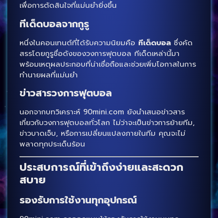
เพื่อการตัดสินใจที่แม่นยำยิ่งขึ้น
ทีเด็ดบอลจากกูรู
หนึ่งในคอนเทนต์ที่ได้รับความนิยมคือ
ทีเด็ดบอล
ซึ่งคัด
สรรโดยกูรูชื่อดังของวงการฟุตบอล ทีเด็ดเหล่านี้มา
พร้อมเหตุผลประกอบที่น่าเชื่อถือและช่วยเพิ่มโอกาสในการ
ทำนายผลที่แม่นยำ
ข่าวสารวงการฟุตบอล
นอกจากบทวิเคราะห์ 90mini.com ยังนำเสนอข่าวสาร
เกี่ยวกับวงการฟุตบอลทั่วโลก ไม่ว่าจะเป็นข่าวการย้ายทีม,
ข่าวบาดเจ็บ, หรือการเปลี่ยนแปลงภายในทีม คุณจะไม่
พลาดทุกประเด็นร้อน
ประสบการณ์ที่เข้าถึงง่ายและสะดวก
สบาย
รองรับการใช้งานทุกอุปกรณ์