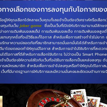
่งทางเลือกของการลงทุนกับโอกาสของ
อยู่ให้คุณเลือกได้หลายเว็บคุณก็เลยจำเป็นต้องวิเคราะห์หรือเลือกเว็บ
งทุนกับเว็บ
joker game
ซึ่งเป็นเว็บที่เปิดให้บริการมานานมีลั
งการเดิมพันบอลสเต็ป การเดิมพันบอลเต็ง การเดิมพันบอลสูงต่ำหร
ทบทุกครั้งที่จะมีวิธีและก็โอกาส สำหรับเพื่อการสร้างกำไรไม่ยาก ด
ะบบรักษาความปลอดภัยที่สมาชิกสามารถมั่นอกมั่นใจได้สำหรับการเข้
บบที่ดีมาโดยตลอดทำให้คุณมีโอกาส สำหรับการเข้าไปใช้บริการที่สะด
ณได้โอกาสที่ดีสำหรับการเลือกใช้บริการ ไม่ว่าจะเป็น Smart Phone
จำเป็นต้องให้ความใส่ใจกับเว็บที่จะใช้ในการเลือกเป็นแหล่งลงทุน ดั
กการสมัครสมาชิก สำหรับเพื่อการเข้าไปลงทุนหรือทำให้คุณได้โอกาสม
เว็บที่มีมาตรฐานการให้บริการและมีความมั่นคงและชัดเจนด้านการเง