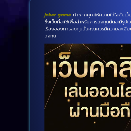
joker game
ถ้าหากคุณให้ความใส่ใจกับเว็บท
ซึ่งเว็บที่จะใช้เพื่อสำหรับการลงทุนนั้นจะ
เรื่องของการลงทุนนั้นคุณควรมีความละเอีย
ลงทุน