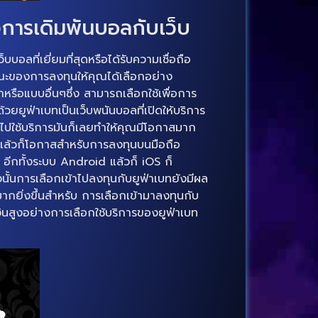
การเดิมพันบอลกับเว็บ
บอลที่เยี่ยมที่สุดหรือได้รับความเชื่อถือ
กษณะของการลงทุนให้คุณได้เลือกอย่าง
ือแบบอื่นๆซึ่ง สามารถเลือกใช้เพื่อการ
้วยยูฟ่าเบทเป็นเว็บพนันบอลที่เปิดให้บริการ
าไปใช้บริการมันก็เลยทำให้คุณมีโอกาสมาก
วกแล้วก็โอกาสสำหรับการลงทุนบนมือถือ
 อีกทั้งระบบ Android แล้วก็ iOS ก็
งนั้นการเลือกเข้าไปลงทุนกับยูฟ่าเบทยังมีผล
ากยิ่งขึ้นสำหรับ การเลือกเข้ามาลงทุนกับ
ินสูงอย่างการเลือกใช้บริการของยูฟ่าเบท