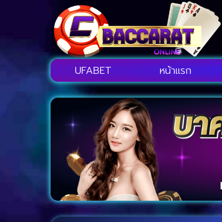
UFABET
หน้าแรก