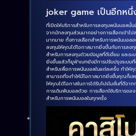
joker game เป็นอีกหนึ
ที่เปิดให้บริการสำหรับการลงทุนพนันบอลนั้นมี
จากนักลงทุนส่วนมากอย่างการเลือกเข้าไปล
มากมาย ทั้งทางเลือกสำหรับการพนันบอลอย่า
ลงทุนให้คุณได้โอกาสมากยิ่งขึ้นกับการลงทุนแ
สำหรับการลงทุนด้วยข้อมูลที่ดีเยี่ยม และร
ยิ่งขึ้นแล้วก็ยูฟ่าเบทยังมีการปรับปรุงระ
สำหรับเพื่อการพนันบอลในแต่ละครั้ง ทำให้คุ
สามารถที่จะทำให้มีโอกาสมากยิ่งขึ้นคุณก็เลย
ให้คุณได้โอกาสในการได้รับโปรโมชั่นที่ดีจา
การเดิมพันบอลด้วย การเลือกใช้บริการของ 
สำหรับการพนันบอลในทุกครั้ง