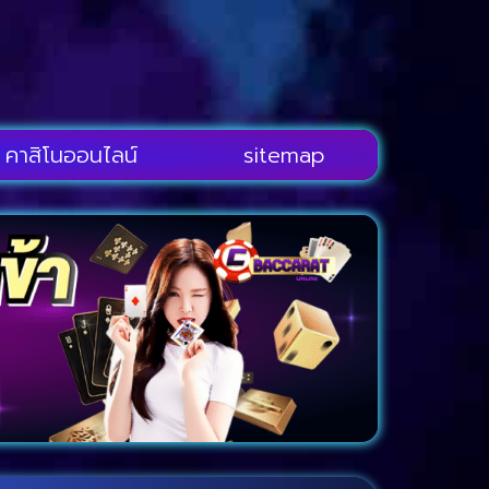
คาสิโนออนไลน์
sitemap