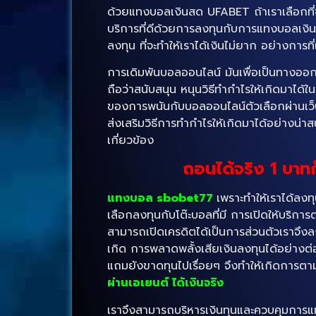
ด้วยแทงบอลเงินสด UFABET ถ้าเราเลือกที่จะ
บริการที่ดีด้วยการลงทุนกับการแทงบอลเงินสด
ลงทุน ที่จะทำให้เราได้เงินไม่ยาก อย่างก
การเดิมพันบอลออนไลน์ มันเพื่อเป็นทางออกที
ถือว่าสนับสนุน หนุนวิธีทำกำไรให้เกิดมาได้ในแ
ของการพนันกับบอลออนไลน์ตัวเลือกผ่านเว็บพน
ส่งเสริมวิธีการทำกำไรให้เกิดมาได้อย่างน่าส
เกี่ยวข้อง
ถอนได้จริง 1 บาทก็
แทงบอล sbobet77
เพราะทำให้เราได้ลงทุ
เลือกลงทุนกับโต๊ะบอลที่มี การเปิดให้บริการ
สามารถเปิดเครดิตได้เป็นการส่วนตัวเราจึงลงเ
เกิด การพลาดพลั้งเสียเงินลงทุนได้อย่างต่อเน
แถมยังขาดทุนไปเรื่อยๆ จึงทำให้เกิดการตาม
ผ่านเอเยนต์ ได้เงินจริง
เราจึงสามารถบริหารเงินทุนและควบคุมการแท