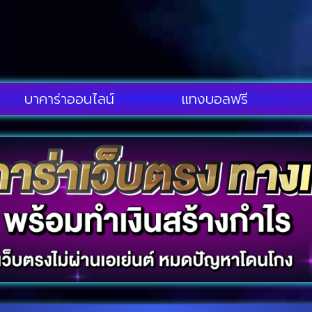
บาคาร่าออนไลน์
แทงบอลฟรี