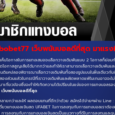
bet77 เว็บพนันบอลดีที่สุด มาแรงที
เห็นโอกาสในการแทงเสมอจะเลือกวางเดิมพันแบบ 2 โอกาสก็ย่อมทำไ
ลดโอกาสสูญเสียได้มากกว่าและทำให้เราสามารถเลือกวางเดิมพันและใ
ดิแคปลองพิจารณาเลือกวางเดิมพันทั้งสองรูปแบบในฝั่งเดียวกันก็ถือ
งสองส่วนแล้วในกรณีที่เราวางเดิมพันและผิดพลาดแพ้ในเกมอาจจะไม
็มาเกี่ยวข้องซึ่งจะทำให้เกิดความได้เปรียบในแง่ของการแทงบอล
น
เว็บพนันบอลดีที่สุด
ลายกว่าและให้ ผลตอบแทนที่ดีกว่าด้วย สมัครได้ง่ายๆผ่าน Line :
ี่ยวแทงบอลเงินสด UFABET ในการลงทุนกับการแทงบอลเราต้องมีแ
ารลงทุนกับการแทงบอลเงินสดเป็นแนวทางที่ดีในการลงทุนและรูปแบบ