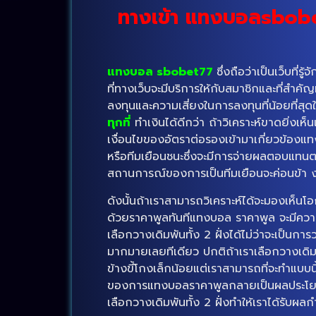
ทางเข้า แทงบอลsbobet7
แทงบอล sbobet77
ซึ่งถือว่าเป็นเว็บที่
ที่ทางเว็บจะมีบริการให้กับสมาชิกและที่สำ
ลงทุนและความเสี่ยงในการลงทุนที่น้อยที่ส
ทุกที่
ทำเงินได้ดีกว่า ถ้าวิเคราะห์ขาดยิ่งเห
เงื่อนไขของอัตราต่อรองเข้ามาเกี่ยวข้องแ
หรือทีมเยือนชนะซึ่งจะมีการจ่ายผลตอบแทนตา
สถานการณ์ของการเป็นทีมเยือนจะค่อนข้า งไ
ดังนั้นถ้าเราสามารถวิเคราะห์ได้จะมองเห็น
ด้วยราคาพูลทันทีแทงบอล ราคาพูล จะมีควา
เลือกวางเดิมพันทั้ง 2 ฝั่งได้ไม่ว่าจะเป็นก
มากมายเลยทีเดียว ปกติถ้าเราเลือกวางเดิมพ
ข้างขี้โกงเล็กน้อยแต่เราสามารถที่จะทำแบบนี้
ของการแทงบอลราคาพูลกลายเป็นผลประโยชน์ขอ
เลือกวางเดิมพันทั้ง 2 ฝั่งทำให้เราได้รับผ