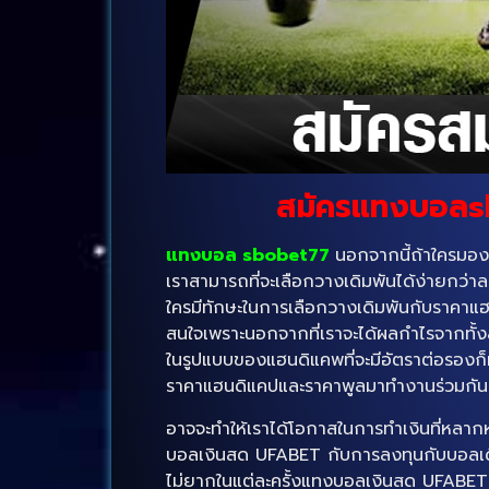
สมัครแทงบอลsbo
แทงบอล sbobet77
นอกจากนี้ถ้าใครมอง
เราสามารถที่จะเลือกวางเดิมพันได้ง่ายกว่า
ใครมีทักษะในการเลือกวางเดิมพันกับราคาแฮน
สนใจเพราะนอกจากที่เราจะได้ผลกำไรจากทั้
ในรูปแบบของแฮนดิแคพที่จะมีอัตราต่อรองก
ราคาแฮนดิแคปและราคาพูลมาทำงานร่วมกั
อาจจะทำให้เราได้โอกาสในการทำเงินที่หลากห
บอลเงินสด UFABET กับการลงทุนกับบอลเด
ไม่ยากในแต่ละครั้งแทงบอลเงินสด UFABET ก