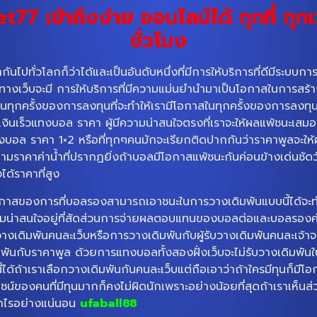
7 เข้าถึงง่าย ออนไลน์ได้ ทุกที่ ทุ
ชั่วโมง
รู้จักกันไปทั่วโลกก็ว่าได้และเป็นอันดับหนึ่งที่มีการให้บริการที่ดีมีระ
คัญทางเว็บจะมี การให้บริการที่มีความแม่นยำนำมาเป็นโอกาสในการสร
ุดในทุกครั้งของการลงทุนที่จะทำให้เรามีโอกาสในทุกครั้งของการล
็นเงินเร็วแทงบอล ราคา ผู้มีความน่าสนใจตรงที่เราจะให้ผลแพ้ชนะเสมอแ
ทงบอล ราคา 1×2 หรือที่ทุกๆคนมักจะเรียกติดปากกันว่าราคาพูลจะใ
มราคาค่าน้ำที่ปรากฏยิ่งถ้าบอลมีโอกาสแพ้ชนะกันค่อนข้างเด่นชัดวั
ด้ราคาที่สูง
โอกาสของการที่บอลรองสามารถเอาชนะในการวางเดิมพันแบบนี้ได้จะทำใ
มน่าสนใจอยู่ที่สัดส่วนการจ่ายผลตอบแทนของบอลต่อและบอลรองค่
ารวางเดิมพันคนละเว็บหรือการวางเดิมพันกับผู้รับวางเดิมพันคนละเจ้า
ันกับราคาพูล ด้วยการแทงบอลทั้งสองฝั่งเว็บจะไม่รับวางเดิมพันในส
ได้ถ้าเราเลือกวางเดิมพันกันคนละเว็บแต่ถือเอาว่าถ้าใครมีทุนก็มีโอก
งคนที่มีทุนมากก็คงไม่ผิดนักเพราะอย่างน้อยที่สุดถ้าเราเห็นส่
ลกำไรอย่างแน่นอน
ufaball88