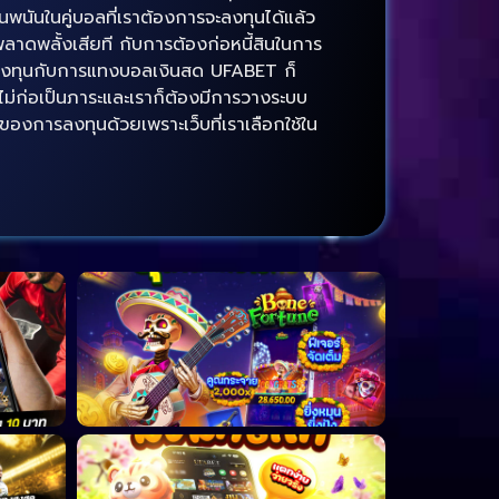
พนันในคู่บอลที่เราต้องการจะลงทุนได้แล้ว
ม่พลาดพลั้งเสียที กับการต้องก่อหนี้สินในการ
ที่จะลงทุนกับการแทงบอลเงินสด UFABET ก็
ที่ไม่ก่อเป็นภาระและเราก็ต้องมีการวางระบบ
งของการลงทุนด้วยเพราะเว็บที่เราเลือกใช้ใน