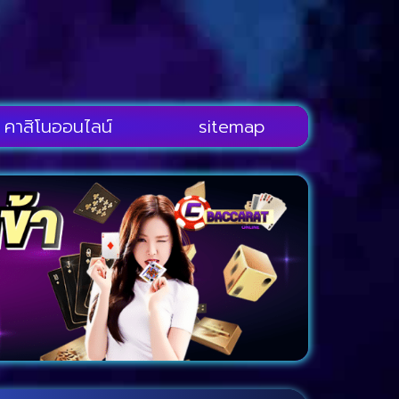
คาสิโนออนไลน์
sitemap