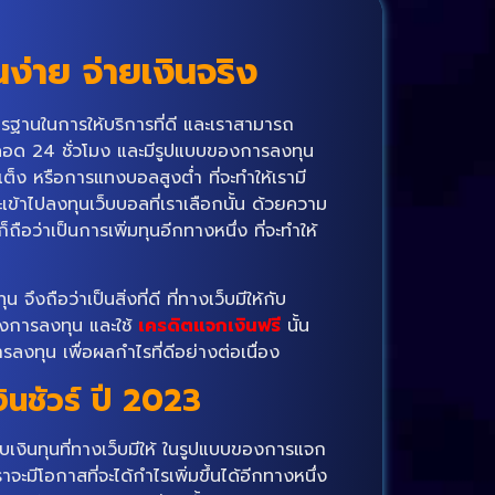
ง่าย จ่ายเงินจริง
มาตรฐานในการให้บริการที่ดี และเราสามารถ
ด้ตลอด 24 ชั่วโมง และมีรูปแบบของการลงทุน
 หรือการแทงบอลสูงต่ำ ที่จะทำให้เรามี
่จะเข้าไปลงทุนเว็บบอลที่เราเลือกนั้น ด้วยความ
ถือว่าเป็นการเพิ่มทุนอีกทางหนึ่ง ที่จะทำให้
ึงถือว่าเป็นสิ่งที่ดี ที่ทางเว็บมีให้กับ
ของการลงทุน และใช้
เครดิตแจกเงินฟรี
นั้น
ารลงทุน เพื่อผลกำไรที่ดีอย่างต่อเนื่อง
ินชัวร์ ปี 2023
สุด กับเงินทุนที่ทางเว็บมีให้ ในรูปแบบของการแจก
ราจะมีโอกาสที่จะได้กำไรเพิ่มขึ้นได้อีกทางหนึ่ง