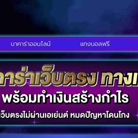
บาคาร่าออนไลน์
แทงบอลฟรี