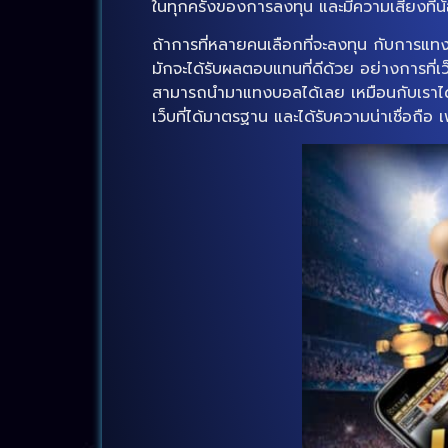
ในทุกครั้งของการลงทุน และมีความเสี่ยงที่น้
ถ้าการที่หลายคนเลือกที่จะลงทุน กับการแทงบอ
มักจะได้รับผลตอบแทนที่ดีด้วย อย่างการที่เว
สามารถนำมาแทงบอลได้เลย เหมือนกับเราได้เงิ
เว็บที่ได้มาตรฐาน และได้รับความน่าเชื่อถือ