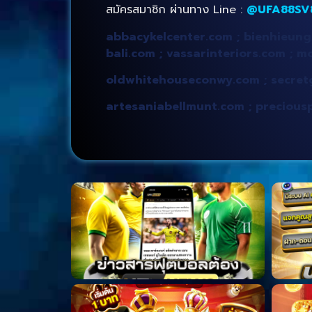
สมัครสมาชิก ผ่านทาง Line :
@UFA88SV
abbacykelcenter.com
;
bienhieung
bali.com
;
vassarinteriors.com
;
mo
oldwhitehouseconwy.com
;
secret
artesaniabellmunt.com
;
preciousp