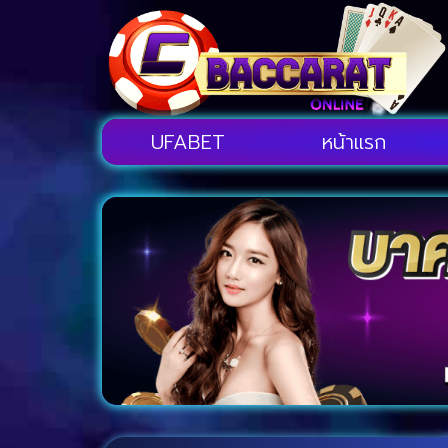
UFABET
หน้าแรก