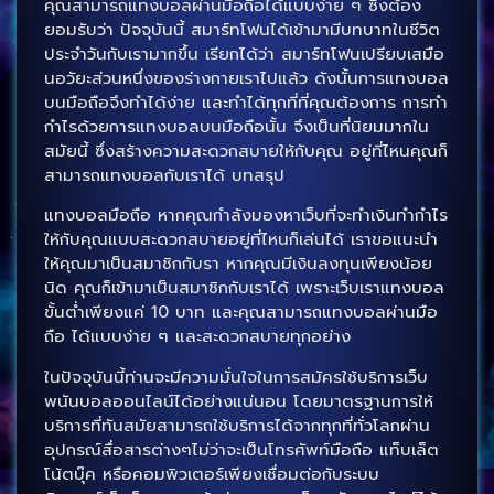
คุณสามารถแทงบอลผ่านมือถือได้แบบง่าย ๆ ซึ่งต้อง
ยอมรับว่า ปัจจุบันนี้ สมาร์ทโฟนได้เข้ามามีบทบาทในชีวิต
ประจำวันกับเรามากขึ้น เรียกได้ว่า สมาร์ทโฟนเปรียบเสมือ
นอวัยะส่วนหนึ่งของร่างกายเราไปแล้ว ดังนั้นการแทงบอล
บนมือถือจึงทำได้ง่าย และทำได้ทุกที่ที่คุณต้องการ การทำ
กำไรด้วยการแทงบอลบนมือถือนั้น จึงเป็นที่นิยมมากใน
สมัยนี้ ซึ่งสร้างความสะดวกสบายให้กับคุณ อยู่ที่ไหนคุณก็
สามารถแทงบอลกับเราได้ บทสรุป
แทงบอลมือถือ หากคุณกำลังมองหาเว็บที่จะทำเงินทำกำไร
ให้กับคุณแบบสะดวกสบายอยู่ที่ไหนก็เล่นได้ เราขอแนะนำ
ให้คุณมาเป็นสมาชิกกับรา หากคุณมีเงินลงทุนเพียงน้อย
นิด คุณก็เข้ามาเป็นสมาชิกกับเราได้ เพราะเว็บเราแทงบอล
ขั้นต่ำเพียงแค่ 10 บาท และคุณสามารถแทงบอลผ่านมือ
ถือ ได้แบบง่าย ๆ และสะดวกสบายทุกอย่าง
ในปัจจุบันนี้ท่านจะมีความมั่นใจในการสมัครใช้บริการเว็บ
พนันบอลออนไลน์ได้อย่างแน่นอน โดยมาตรฐานการให้
บริการที่ทันสมัยสามารถใช้บริการได้จากทุกที่ทั่วโลกผ่าน
อุปกรณ์สื่อสารต่างๆไม่ว่าจะเป็นโทรศัพท์มือถือ แท็บเล็ต
โน้ตบุ๊ค หรือคอมพิวเตอร์เพียงเชื่อมต่อกับระบบ