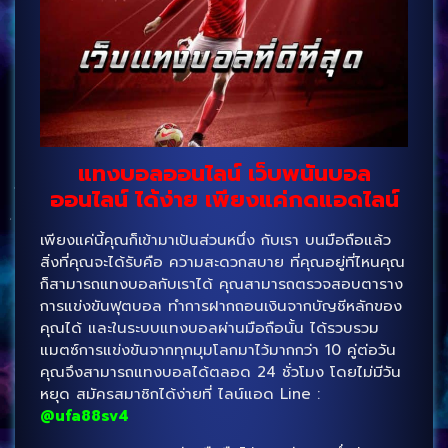
แทงบอลออนไลน์ เว็บพนันบอล
ออนไลน์ ได้ง่าย เพียงแค่กดแอดไลน์
เพียงแค่นี้คุณก็เข้ามาเป้นส่วนหนึ่ง กับเรา บนมือถือแล้ว
สิ่งที่คุณจะได้รับคือ ความสะดวกสบาย ที่คุณอยู่ที่ไหนคุณ
ก็สามารถแทงบอลกับเราได้ คุณสามารถตรวจสอบตาราง
การแข่งขันฟุตบอล ทำการฝากถอนเงินจากบัญชีหลักของ
คุณได้ และในระบบแทงบอลผ่านมือถือนั้น ได้รวบรวม
แมตซ์การแข่งขันจากทุกมุมโลกมาไว้มากกว่า 10 คู่ต่อวัน
คุณจึงสามารถแทงบอลได้ตลอด 24 ชั่วโมง โดยไม่มีวัน
หยุด สมัครสมาชิกได้ง่ายที่ ไลน์แอด Line :
@ufa88sv4