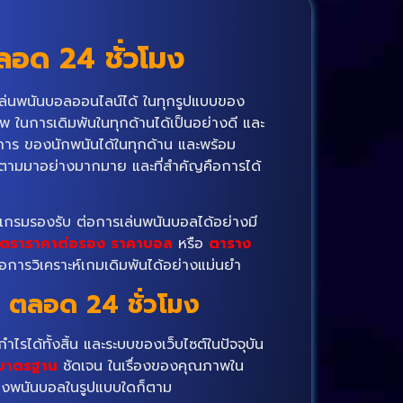
ลอด 24 ชั่วโมง
รเล่นพนันบอลออนไลน์ได้ ในทุกรูปแบบของ
ในการเดิมพันในทุกด้านได้เป็นอย่างดี และ
งการ ของนักพนันได้ในทุกด้าน และพร้อม
้นตามมาอย่างมากมาย และที่สำคัญคือการได้
ปรแกรมรองรับ ต่อการเล่นพนันบอลได้อย่างมี
ัตราราคาต่อรอง
ราคาบอล
หรือ
ตาราง
อการวิเคราะห์เกมเดิมพันได้อย่างแม่นยำ
รดี ตลอด 24 ชั่วโมง
ไรได้ทั้งสิ้น และระบบของเว็บไซต์ในปัจจุบัน
มาตรฐาน
ชัดเจน ในเรื่องของคุณภาพใน
การแทงพนันบอลในรูปแบบใดก็ตาม