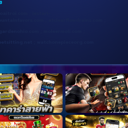
8
oaitroi.com
;
lestari-
untainfavors.com
;
a1clearflowdrains.com
;
gardenohio.com
;
moleermoli.com
;
etsitting.net
;
watchonepieceorg.com