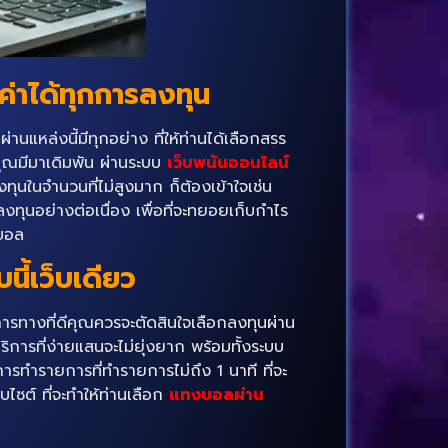
ค่าได้ทุกการลงทุน
ผ่านแหล่งนี้มีทุกอย่าง ที่ให้ท่านได้เลือกสรร
่คุณมีมาเดิมพัน ผ่านระบบ
เว็บพนันออนไลน์
ทุนในจำนวนที่ไม่สูงมาก ก็ต้องเข้าใจเช่น
ลงทุนอย่างต่อเนื่อง เพื่อที่จะทยอยเก็บกำไร
งบอล
ี้เว็บเดียว
งการทางที่ดีคุณควรจะตัดสินใจเลือกลงทุนผ่าน
บริการที่ง่ายแสนจะไม่ยุ่งยาก พร้อมทั้งระบบ
ารทำรายการที่ทำรายการไม่ถึง 1 นาที ที่จะ
ไซต์ ที่จะทำให้ท่านเลือก
แทงบอลผ่าน