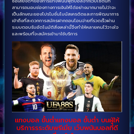
ชื่อเสียงดีๆของการแทงพนันฟุตบอลจากเว็บไซต์นี้ที่
สามารถมอบช่องทางการเงินให้ได้อย่างมากมายไม่ว่าจะ
เป็นลักษณะของโปรโมชั่นโบนัสเครดิตและการพัฒนาการ
เข้าถึงที่สะดวกการสมัครฝากถอนโอนจ่ายที่รวดเร็วผ่าน
ระบบตอบรับอัตโนมัติสิ่งเหล่านี้จึงทำให้หลายคนไว้วางใจ
และพร้อมที่จะสมัครเข้ามาใช้บริการ
แทงบอล ขั้นต่ำแทงบอล ขั้นต่ำ บนผู้ให้
บริการรระดับพรีเมี่ย เว็บพนันบอลที่ดี