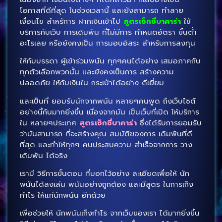
โอกาสที่ดีที่สุด ในช่วงเวลานี้ และยังสามารถ ทำลาย
เงื่อนไข สำหรัการ ฝากเงินเข้าไป
สูตรเซ็กซี่บาคาร่า
ใช้
บริการกับเว็บ การเดิมพัน ที่ไม่มีการ กำหนดอัตรา ขั้นต่ำ
อะไรเลย หรือยังคงเป็น การมอบอิสระ สำหรับการลงทุน
ให้กับบรรดา ผู้เข้าร่วมพนัน ทุกๆคนได้อย่าง เสมอภาคกับ
ทุกตัวเลือกพวกนั้น และยังคงเป็นการ สร้างความ
ปลอดภัย ให้กับเงินใน กระเป๋าได้อย่าง ดีเยี่ยม
และเป็นที่ ยอมรับนักจากพนัน หลายๆคนพูด ถึงเว็บไซต์
อย่างนี้กันมากยิ่งขึ้น เนื่องจากมัน เป็นเว็บที่เปิด ให้บริการ
ใน หลายๆประเทศ
สูตรเซ็กซี่บาคาร่า
ซึ่งได้รับการยอมรับ
ว่ามันสามารถ ที่จะสร้างคุณ สมบัติของการ เดิมพันที่ดี
ที่สุด และทำให้ทุกๆ คนประสบความ สำเร็จจากการ วาง
เดิมพัน ได้จริง
เรามี วิธีการขั้นตอน ที่บอกไว้อย่าง ละเอียดเพื่อให้ นัก
พนันได้ลงเล่น พนันอย่างถูกต้อง และมีสูตร ในการเก็ง
กำไร ให้แก่นักพนัน อีกด้วย
เพื่อช่วยให้ นักพนันเก็งกำไร จากเว็บของเรา ได้มากยิ่งขึ้น