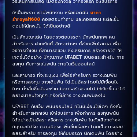
วิธีเล่นคาสิโนสด ไม่ต้องกังวล ว่าครั้งแรก จะใช้บริการ
ให้เป็นเพราะ เรามีพนักงาน หรือแอดมิน
บาคา
ร่าroyal1688
คอยตอบคำถาม และคอยสอน แต่ละขั้น
ตอนให้นักพนัน ได้เป็นอย่างดี
เป็นลักษณะเด่น โดยตรงต่อบรรดา นักพนันทุกๆ คน
สำหรับการ ฝากเงินที่ อัตราต่างๆ ที่ช่วยเพิ่มโอกาส เพิ่ม
วิธีการทำเงิน ที่สามารถช่วย ส่งเสริมการ สร้างรายได้ ให้
เกิดขึ้นได้อย่าง มีคุณภาพ UFABET เป็นอิสระสำหรับ การ
ลงทุน กับการเล่นพนัน ภายในเว็บออนไลน์
และสามารถ ที่จะระบุเงิน เพื่อใช้สำหรับกา รวางเดิมพัน
หรือการลงทุน วางเดิมพัน ได้เป็นอิสระโดยไม่มีเงื่อนไข
ใดๆ ทั้งสิ้นซึ่งมันจะช่วย ในการสร้างรายได้ ให้เกิดขึ้นมาได้
อย่างน่าสนใจทุกๆ ครั้งที่มีการ วางเดิมพันลงไป
UFABET กับเว็บ พนันออนไลน์ ที่ไม่มีเงื่อนไขใดๆ ทั้งสิ้น
สำหรับการฝากเงิน เข้าใช้บริการ เพื่อทำการ ลงทุนพนัน
ได้อย่างเป็นอิสระ หรือการ วางเดิมพัน ในตัวเลือกต่างๆ
ที่คุณจะได้รับ ความอิสระ เพิ่มขึ้นเรื่อยๆ โดยเป็นการมอบ
อิสระสำหรับ การลงทุน ให้กับบรรดา นักเดิมพัน ได้อย่าง