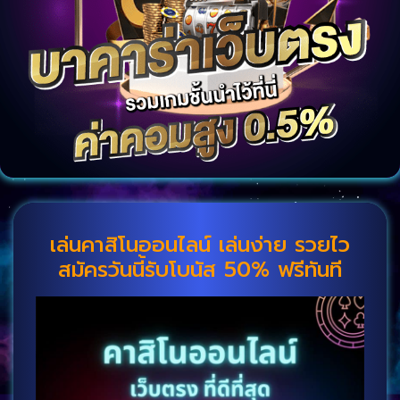
เล่นคาสิโนออนไลน์ เล่นง่าย รวยไว
สมัครวันนี้รับโบนัส 50% ฟรีทันที