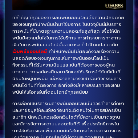
ที่สำคัญที่สุดของการเล่นพนันออนไลน์คือความปลอดภัย
ของเงินทุนที่นักพนันนำมาใช้บริการ ในปัจจุบันนี้มีบริการ
การพนันที่มีมาตรฐานความปลอดภัยสูงที่สุด เพื่อให้นัก
พนันมีความมั่นใจในการใช้บริการ การทำรายการทางการ
เงินในการพนันออนไลน์นั้นสามารถทำได้โดยปลอดภัย
เว็บพนันออนไลน์
ทำให้นักพนันไม่ต้องกังวลเรื่องความ
ปลอดภัยของเงินทุนการเล่นการพนันออนไลน์เป็น
กิจกรรมที่ได้รับความนิยมและเป็นที่ต้องการของผู้คน
มากมาย การสมัครเป็นสมาชิกและใช้บริการได้ทันทีเป็นที่
นิยมในหมู่นักพนัน เนื่องจากสามารถเข้าร่วมกิจกรรมการ
พนันได้ทันทีที่ต้องการ อีกทั้งยังมีหลายประเภทของเกม
พนันให้เลือกเล่นที่ตอบโจทย์ทุกรสนิยม
การเลือกใช้บริการในการพนันออนไลน์นั้นควรทำการศึกษา
และหาข้อมูลให้ละเอียดก่อนที่จะตัดสินใจในการสมัครเป็น
สมาชิก นักพนันควรเลือกเว็บไซต์ที่มีความเป็นมาตรฐาน
และมีการจัดการความปลอดภัยที่ดี เพื่อประสิทธิภาพใน
การใช้บริการและเพื่อความมั่นใจในการทำรายการทางการ
เงินด้วยการพนันออนไลน์ที่มีความสะดวกสบาย และ