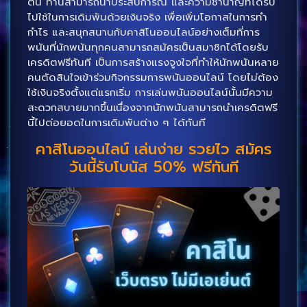
ต้น ท่านสามารถนำประสบการณ์ และความชำนาญที่ได้รับ
ไปใช้ในการเดิมพันด้วยเงินจริง เพื่อเพิ่มโอกาสในการทำ
กำไร และสนุกสนานกับคาสิโนออนไลน์อย่างเต็มที่การ
พนันที่นักพนันทุกคนสามารถสมัครเป็นสมาชิกได้โดยรับ
เครดิตฟรีทันที เป็นการสร้างแรงจูงใจที่ทำให้นักพนันหลาย
คนตัดสินใจเข้าร่วมกิจกรรมการพนันออนไลน์ โดยไม่ต้อง
ใช้เงินจริงตั้งแต่แรกเริ่ม การเล่นพนันออนไลน์นั้นมีความ
สะดวกสบายมากขึ้นเนื่องจากนักพนันสามารถนำเครดิตฟรี
นี้ไปต่อยอดในการเดิมพันต่าง ๆ ได้ทันที
คาสิโนออนไลน์ เล่นง่าย รวยไว สมัคร
วันนี้รับโบนัส 50% ฟรีทันที