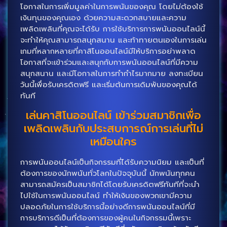
โอกาสในการเพิ่มมูลค่าในการพนันของคุณ โดยไม่ต้องใช้
เงินทุนของคุณเอง ด้วยความสะดวกสบายและความ
เพลิดเพลินที่คุณจะได้รับ การใช้บริการการพนันออนไลน์นี้
จะทำให้คุณสามารถสนุกสนาน และท้าทายตนเองในการเล่น
เกมที่หลากหลายที่คาสิโนออนไลน์มีให้บริการอย่าพลาด
โอกาสที่จะเข้าร่วมและสนุกกับการพนันออนไลน์ที่มีความ
สนุกสนาน และมีโอกาสในการทำกำไรมากมาย ลงทะเบียน
วันนี้เพื่อรับเครดิตฟรี และเริ่มต้นการเดิมพันของคุณได้
ทันที
เล่นคาสิโนออนไลน์ เข้าร่วมสมาชิกเพื่อ
เพลิดเพลินกับประสบการณ์การเล่นที่ไม่
เหมือนใคร
การพนันออนไลน์เป็นกิจกรรมที่ได้รับความนิยม และเป็นที่
ต้องการของนักพนันทั่วโลกในปัจจุบันนี้ นักพนันทุกคน
สามารถสมัครเป็นสมาชิกได้โดยรับเครดิตฟรีทันทีที่จะนำ
ไปใช้ในการพนันออนไลน์ ทำให้เงินของพวกเขามีความ
ปลอดภัยในการใช้บริการนี้อย่างดีการพนันออนไลน์ที่มี
การบริการดีเป็นที่ต้องการของผู้คนในกิจกรรมนี้เพราะ