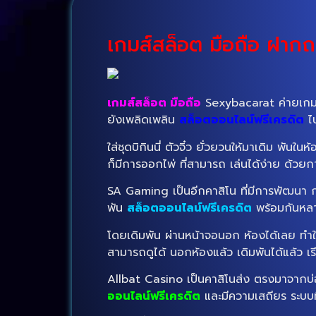
เกมส์สล็อต มือถือ ฝากถ
เกมส์สล็อต มือถือ
Sexybacarat ค่ายเกมที่
ยังเพลิดเพลิน
สล็อตออนไลน์ฟรีเครดิต
ไป
ใส่ชุดบิกินนี่ ตัวจิ๋ว ยั่วยวนให้มาเดิม พ
ก็มีการออกไพ่ ที่สามารถ เล่นได้ง่าย ด้วย
SA Gaming เป็นอีกคาสิโน ที่มีการพัฒนา การ
พัน
สล็อตออนไลน์ฟรีเครดิต
พร้อมกันหลา
โดยเดิมพัน ผ่านหน้าจอนอก ห้องได้เลย ทำใ
สามารถดูได้ นอกห้องแล้ว เดิมพันได้แล้ว 
Allbat Casino เป็นคาสิโนส่ง ตรงมาจากบ่อน
ออนไลน์ฟรีเครดิต
และมีความเสถียร ระบบที