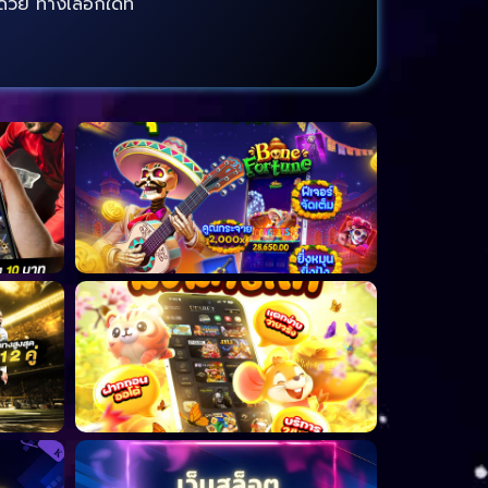
นด้วย ทางเลือกใดที่