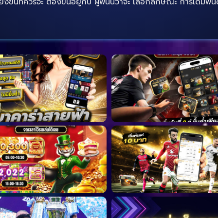
่งขึ้นที่ควรจะ ต้องขึ้นอยู่กับ ผู้พนันว่าจะ เลือกลักษณะ การเดิมพั