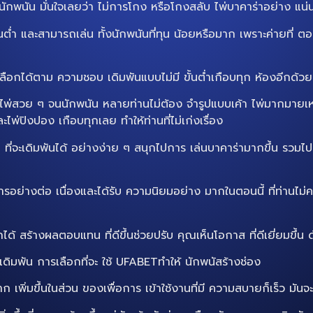
ักพนัน มั่นใจเลยว่า ไม่การโกง หรือโกงสลับ ไพ่บาคาร่าอย่าง แน
ต่ำ และสามารถเล่น ทั้งนักพนันที่ทุน น้อยหรือมาก เพราะค่ายที่ ตอบ
ือกได้ตาม ความชอบ เดิมพันแบบไม่มี ขั้นต่ำเกือบทุก ห้องอีกด้วย
ไพ่สวย ๆ จนนักพนัน หลายท่านไม่ต้อง จำรูปแบบเค้า ไพ่มากมายเห
ไพ่ปิงปอง เกือบทุกเลย ทำให้ท่านที่ไม่เก่งเรื่อง
 ที่จะเดิมพันได้ อย่างง่าย ๆ สนุกไปการ เล่นบาคาร่ามากขึ้น รวมไป
การอย่างต่อ เนื่องและได้รับ ความนิยมอย่าง มากในตอนนี้ ที่ท่านไ
ได้ สร้างผลตอบแทน ที่ดีขึ้นช่วยปรับ คุณเห็นโอกาส ที่ดีเยี่ยมขึ้น 
ดิมพัน การเลือกที่จะ ใช้ UFABETทำให้ นักพนัสร้างช่อง
 เพิ่มขึ้นในส่วน ของเพื่อการ เข้าใช้งานที่มี ความสบายก็เร็ว มัน