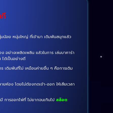
ที
้อย หนุ่มใหญ่ ที่เข้ามา เดิมพันสนุกแล้ว
้มอง อย่างเพลิดเพลิน แล้วในการ เล่นบาคาร่า
ได้เป็นอย่างดี
เดิมพันที่ไม่ เหมือนค่ายอื่น ๆ คือการเดิม
ลายห้อง โดยไม่ต้องกดเข้า-ออก ให้เสียเวลา
ะมี การออกไพ่ที่ ไม่ยากจนเกินไป
สล็อต