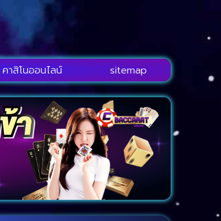
คาสิโนออนไลน์
sitemap