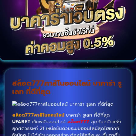
สล็อต777คาสิโนออนไลน์ บาคาร่า รู
เลท ที่ดีที่สุด
สล็อต777คาสิโนออนไลน์
บาคาร่า รูเลท ที่ดีที่สุด
UFABET
เว็บพนันออนไลน์
สล็อต777
สุดทันสมัยแห่ง
ยุคศตวรรษที่ 21 เหนือชั้นด้วยระบบออนไลน์สุดไฮเทคที่
ถ้านักพนันได้เข้ามาลองแล้วจะต้องรู้สึกทึ่งและ ตื่นตาตื่น