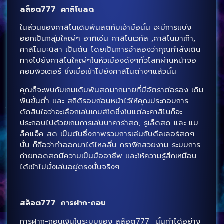
สล็อต777 คาสิโนสด
ในส่วนของคาสิโนเดิมพันสดกับเจ้ามือนั้น จะมีการแบ่ง
ออกเป็นกลุ่มใหญ่ๆ อาทิเช่น คาสิโนเวกัส ,คาสิโนมาเก๊า,
คาสิโนมะนิลา เป็นต้น โดยเป็นการจำลองว่าคุณกำลังเดิน
ทางไปยังคาสิโนใหญ่ๆในหัวเมืองดังๆทั่วโลกผ่านหน้าจอ
คอมพิวเตอร์ ซึ่งเมื่อเข้าไปยังคาสิโนต่างๆแล้วนั้น
คุณก็จะพบกับเกมเดิมพันสดมากมายที่มีอัตราต่อรอง เดิม
พันขั้นต่ำ และ สถิติรอบก่อนหน้าไว้ให้คุณประกอบการ
ตัดสินใจว่าจะเลือกเล่นเกมส์ใดซึ่งในแต่ละคาสิโนก็จะ
ประกอบไปด้วยเกมการเล่นบาคาร่าสด, รูเล็ดสด และ แบ
ล็คแจ็ค สด เป็นต้นซึ่งภาพรวมการเล่นกับดีลเลอร์สดๆ
นั้น ก็ถือว่าทำออกมาได้ไหลลื่น กราฟิกสวยงาม ระบบการ
ถ่ายทอดสดมีความเป็นมืออาชีพ และให้ความรู้สึกเหมือน
ได้เข้าไปนั่งเล่นอยู่ตรงนั้นจริงๆ
สล็อต777 การฝาก-ถอน
การฝาก-ถอนเงินในระบบของ สล็อต777 นั้นทำได้อย่าง