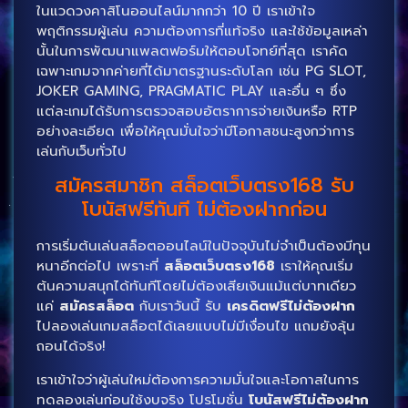
ในแวดวงคาสิโนออนไลน์มากกว่า 10 ปี เราเข้าใจ
พฤติกรรมผู้เล่น ความต้องการที่แท้จริง และใช้ข้อมูลเหล่า
นั้นในการพัฒนาแพลตฟอร์มให้ตอบโจทย์ที่สุด เราคัด
เฉพาะเกมจากค่ายที่ได้มาตรฐานระดับโลก เช่น PG SLOT,
JOKER GAMING, PRAGMATIC PLAY และอื่น ๆ ซึ่ง
แต่ละเกมได้รับการตรวจสอบอัตราการจ่ายเงินหรือ RTP
อย่างละเอียด เพื่อให้คุณมั่นใจว่ามีโอกาสชนะสูงกว่าการ
เล่นกับเว็บทั่วไป
สมัครสมาชิก สล็อตเว็บตรง168 รับ
โบนัสฟรีทันที ไม่ต้องฝากก่อน
การเริ่มต้นเล่นสล็อตออนไลน์ในปัจจุบันไม่จำเป็นต้องมีทุน
หนาอีกต่อไป เพราะที่
สล็อตเว็บตรง168
เราให้คุณเริ่ม
ต้นความสนุกได้ทันทีโดยไม่ต้องเสียเงินแม้แต่บาทเดียว
แค่
สมัครสล็อต
กับเราวันนี้ รับ
เครดิตฟรีไม่ต้องฝาก
ไปลองเล่นเกมสล็อตได้เลยแบบไม่มีเงื่อนไข แถมยังลุ้น
ถอนได้จริง!
เราเข้าใจว่าผู้เล่นใหม่ต้องการความมั่นใจและโอกาสในการ
ทดลองเล่นก่อนใช้งบจริง โปรโมชั่น
โบนัสฟรีไม่ต้องฝาก