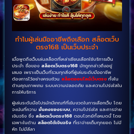
ทำไมผู้เล่นมืออาชีพถึงเลือก สล็อตเว็บ
ตรง168 เป็นเว็บประจำ
เมื่อพูดถึงเว็บเล่นสล็อตที่เหล่าเซียนเลือกใช้บริการเป็น
ประจำ ชื่อของ
สล็อตเว็บตรง168
มักถูกกล่าวถึงอยู่
เสมอ เพราะเป็นเว็บที่รวมทุกสิ่งที่ผู้เล่นระดับมืออาชีพ
ต้องการไว้อย่างครบถ้วน
สล็อตออนไลน์เว็บตรง
ทั้งใน
ด้านคุณภาพเกม ระบบความปลอดภัย และความโปร่งใสใน
การให้บริการ
ผู้เล่นระดับมือโปรมักมีเกณฑ์ที่เข้มงวดในการเลือกเว็บ โดย
จะเน้นที่ความ
มั่นคงของระบบ
, ความโปร่งใส และการจ่าย
เงินจริง ซึ่ง
สล็อตเว็บตรง168
ตอบโจทย์ทั้งหมดนี้ โดย
เฉพาะในด้าน
สล็อตได้เงินจริง
ที่เราจ่ายเต็มทุกยอด ไม่มี
หัก ไม่มีลีลา