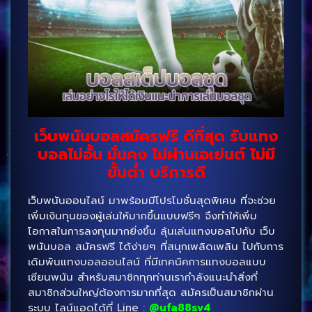
เว็บพนันบอลสมัครฟรี ดีที่สุด รับแทง
บอลไม่อั้น มั่นคง ไม่ผ่านเอเย่นต์ ไม่มี
ขั้นต่ำ บริการดี
เว็บพนันออนไลน์ มาพร้อมมีโปรโมชั่นสุดพิเศษ ที่จะช่วย
เพิ่มเงินทุนของผู้เล่นให้มากขึ้นแบบฟรีๆ จึงทำให้เพิ่ม
โอกาสในการลงทุนมากยิ่งขึ้น ลุ้นเล่นแทงบอลไปกับ เว็บ
พนันบอล สมัครฟรี ได้ง่ายๆ ที่สนุกเพลิดเพลิน ไปกับการ
เดิมพันแทงบอลออนไลน์ ที่มีเทคนิคการแทงบอลแบบ
เซียนพนัน สำหรับสมาชิกทุกท่านเรากำลังแนะนำสิ่งที่
สมาชิกส่วนใหญ่ต้องการมากที่สุด สมัครเป็นสมาชิกผ่าน
ระบบ ไลน์แอดได้ที่ Line :
@ufa88sv4