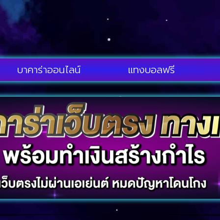
บาคาร่าออนไลน์
แทงบอลฟรี