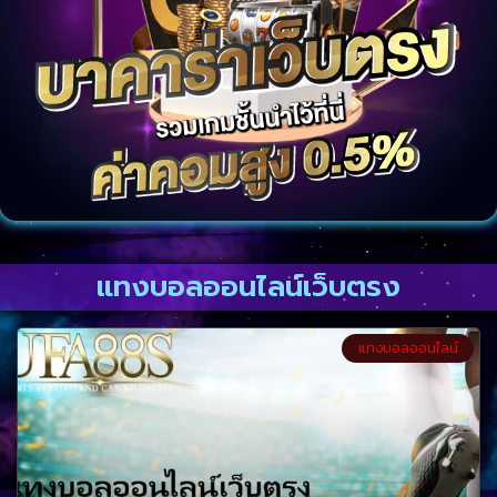
แทงบอลออนไลน์เว็บตรง
แทงบอลออนไลน์