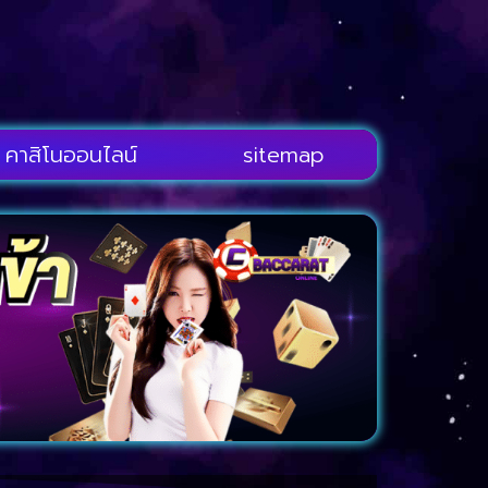
คาสิโนออนไลน์
sitemap