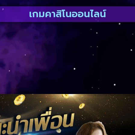
เกมคาสิโนออนไลน์