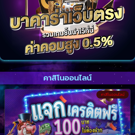
คาสิโนออนไลน์
คาสิโนออนไลน์