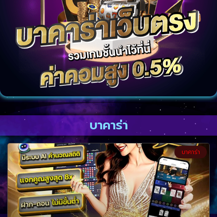
บาคาร่า
บาคาร่า