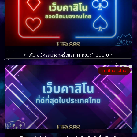
คาสิโน สมัครสมาชิกครั้งแรก ฝากขั้นต่ำ 300 บาท
คาสิโนออนไลน์