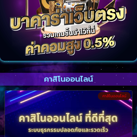
คาสิโนออนไลน์
คาสิโนออนไลน์